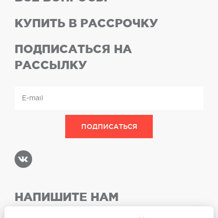
КУПИТЬ В РАССРОЧКУ
ПОДПИСАТЬСЯ НА
РАССЫЛКУ
НАПИШИТЕ НАМ