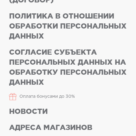
ПОЛИТИКА В ОТНОШЕНИИ
ОБРАБОТКИ ПЕРСОНАЛЬНЫХ
ДАННЫХ
СОГЛАСИЕ СУБЪЕКТА
ПЕРСОНАЛЬНЫХ ДАННЫХ НА
ОБРАБОТКУ ПЕРСОНАЛЬНЫХ
ДАННЫХ
Оплата бонусами до 30%
НОВОСТИ
АДРЕСА МАГАЗИНОВ