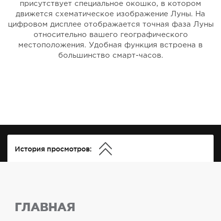
присутствует специальное окошко, в котором
движется схематическое изображение Луны. На
цифровом дисплее отображается точная фаза Луны
относительно вашего географического
местоположения. Удобная функция встроена в
большинство смарт-часов.
История просмотров:
ГЛАВНАЯ