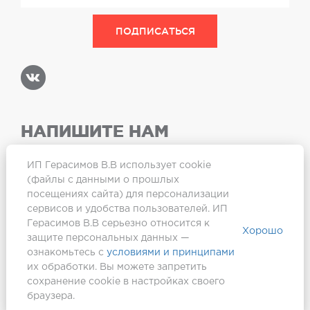
НАПИШИТЕ НАМ
ИП Герасимов В.В использует cookie
(файлы с данными о прошлых
посещениях сайта) для персонализации
Карта сайта
сервисов и удобства пользователей. ИП
Герасимов В.В серьезно относится к
Хорошо
защите персональных данных —
ознакомьтесь с
условиями и принципами
их обработки. Вы можете запретить
сохранение cookie в настройках своего
браузера.
Создание сайта —
Webformula