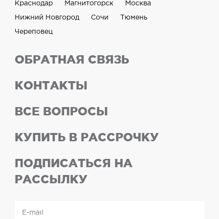
Краснодар
Магнитогорск
Москва
Нижний Новгород
Сочи
Тюмень
Череповец
ОБРАТНАЯ СВЯЗЬ
КОНТАКТЫ
ВСЕ ВОПРОСЫ
КУПИТЬ В РАССРОЧКУ
ПОДПИСАТЬСЯ НА
РАССЫЛКУ