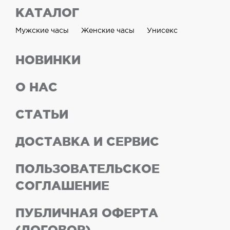
КАТАЛОГ
Мужские часы
Женские часы
Унисекс
НОВИНКИ
О НАС
СТАТЬИ
ДОСТАВКА И СЕРВИС
ПОЛЬЗОВАТЕЛЬСКОЕ
СОГЛАШЕНИЕ
ПУБЛИЧНАЯ ОФЕРТА
(ДОГОВОР)