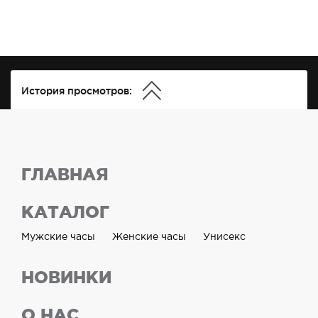
История просмотров:
ГЛАВНАЯ
КАТАЛОГ
Мужские часы
Женские часы
Унисекс
НОВИНКИ
О НАС