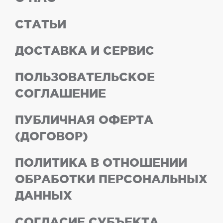
СТАТЬИ
ДОСТАВКА И СЕРВИС
ПОЛЬЗОВАТЕЛЬСКОЕ
СОГЛАШЕНИЕ
ПУБЛИЧНАЯ ОФЕРТА
(ДОГОВОР)
ПОЛИТИКА В ОТНОШЕНИИ
ОБРАБОТКИ ПЕРСОНАЛЬНЫХ
ДАННЫХ
СОГЛАСИЕ СУБЪЕКТА