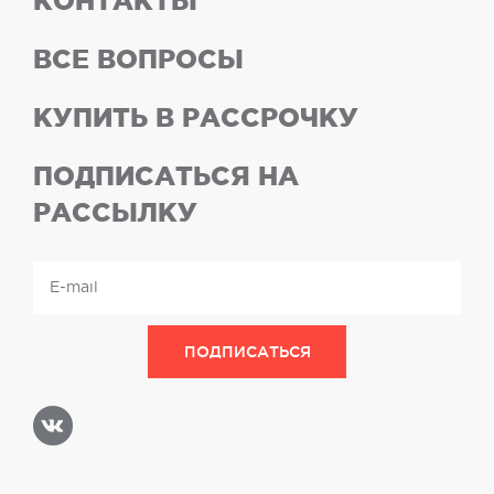
КОНТАКТЫ
ВСЕ ВОПРОСЫ
КУПИТЬ В РАССРОЧКУ
ПОДПИСАТЬСЯ НА
РАССЫЛКУ