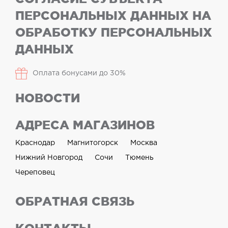
ПЕРСОНАЛЬНЫХ ДАННЫХ НА
ОБРАБОТКУ ПЕРСОНАЛЬНЫХ
ДАННЫХ
Оплата бонусами до 30%
НОВОСТИ
АДРЕСА МАГАЗИНОВ
Краснодар
Магнитогорск
Москва
Нижний Новгород
Сочи
Тюмень
Череповец
ОБРАТНАЯ СВЯЗЬ