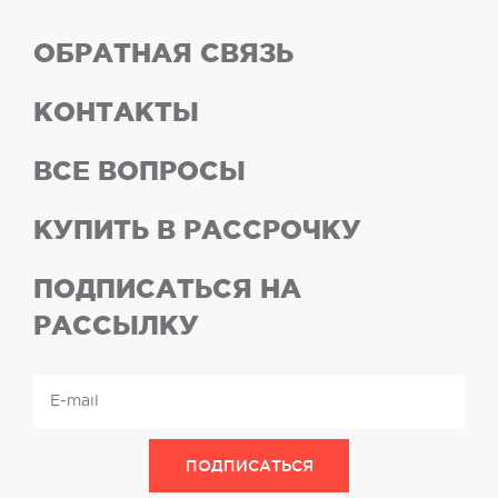
ОБРАТНАЯ СВЯЗЬ
КОНТАКТЫ
ВСЕ ВОПРОСЫ
КУПИТЬ В РАССРОЧКУ
ПОДПИСАТЬСЯ НА
РАССЫЛКУ