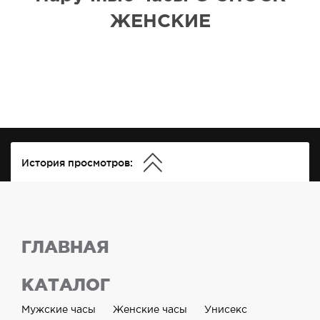
ЖЕНСКИЕ
История просмотров:
ГЛАВНАЯ
КАТАЛОГ
Мужские часы
Женские часы
Унисекс