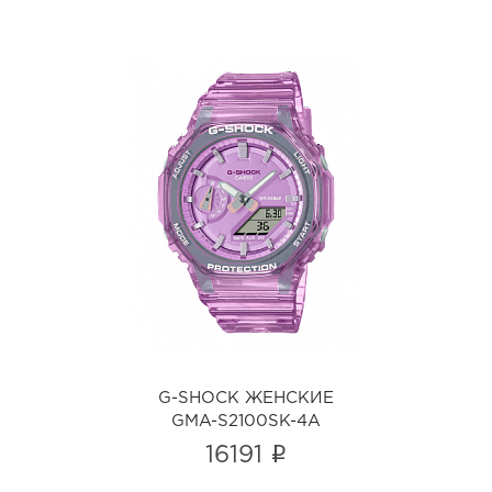
G-SHOCK ЖЕНСКИЕ
GMA-S2100SK-4A
i
G-SHOCK ЖЕНСКИЕ
GMA-S2100SK-4A
i
16191