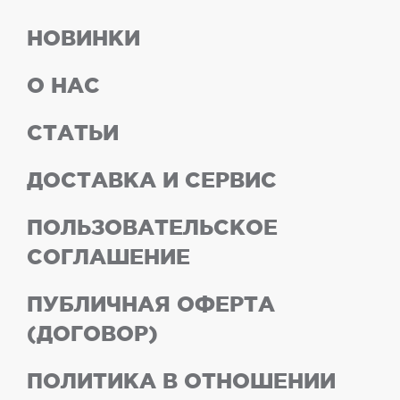
НОВИНКИ
О НАС
СТАТЬИ
ДОСТАВКА И СЕРВИС
ПОЛЬЗОВАТЕЛЬСКОЕ
СОГЛАШЕНИЕ
ПУБЛИЧНАЯ ОФЕРТА
(ДОГОВОР)
ПОЛИТИКА В ОТНОШЕНИИ