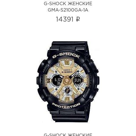
G-SHOCK ЖЕНСКИЕ
GMA-S2100GA-1A
i
14391
G-SHOCK ЖЕНСКИЕ
GMA-S120GB-1A
i
G-SHOCK ЖЕНСКИЕ