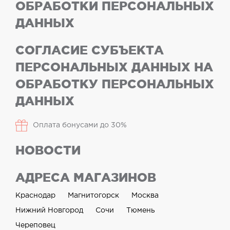
ОБРАБОТКИ ПЕРСОНАЛЬНЫХ
ДАННЫХ
СОГЛАСИЕ СУБЪЕКТА
ПЕРСОНАЛЬНЫХ ДАННЫХ НА
ОБРАБОТКУ ПЕРСОНАЛЬНЫХ
ДАННЫХ
Оплата бонусами до 30%
НОВОСТИ
АДРЕСА МАГАЗИНОВ
Краснодар
Магнитогорск
Москва
Нижний Новгород
Сочи
Тюмень
Череповец