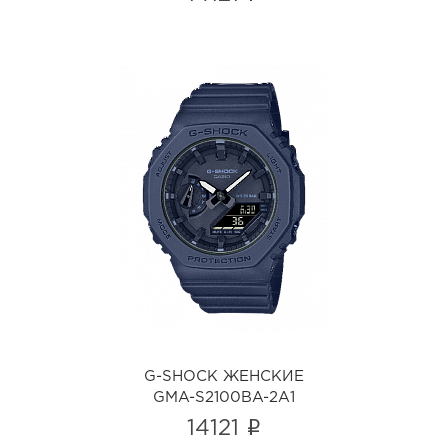
G-SHOCK ЖЕНСКИЕ
GMA-S2100BA-2A1
i
G-SHOCK ЖЕНСКИЕ
GMA-S2100BA-2A1
i
14121