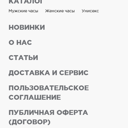
КАТАЛОГ
Мужские часы
Женские часы
Унисекс
НОВИНКИ
О НАС
СТАТЬИ
ДОСТАВКА И СЕРВИС
ПОЛЬЗОВАТЕЛЬСКОЕ
СОГЛАШЕНИЕ
ПУБЛИЧНАЯ ОФЕРТА
(ДОГОВОР)