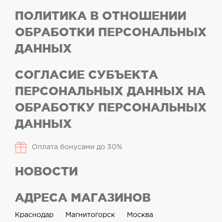
ПОЛИТИКА В ОТНОШЕНИИ
ОБРАБОТКИ ПЕРСОНАЛЬНЫХ
ДАННЫХ
СОГЛАСИЕ СУБЪЕКТА
ПЕРСОНАЛЬНЫХ ДАННЫХ НА
ОБРАБОТКУ ПЕРСОНАЛЬНЫХ
ДАННЫХ
Оплата бонусами до 30%
НОВОСТИ
АДРЕСА МАГАЗИНОВ
Краснодар
Магнитогорск
Москва