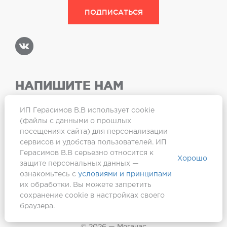
НАПИШИТЕ НАМ
ИП Герасимов В.В использует cookie
(файлы с данными о прошлых
посещениях сайта) для персонализации
Карта сайта
сервисов и удобства пользователей. ИП
Герасимов В.В серьезно относится к
Хорошо
защите персональных данных —
ознакомьтесь с
условиями и принципами
их обработки. Вы можете запретить
сохранение cookie в настройках своего
браузера.
Создание сайта —
Webformula