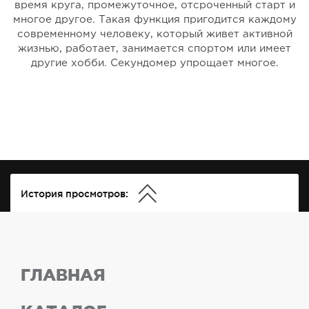
время круга, промежуточное, отсроченный старт и
многое другое. Такая функция пригодится каждому
современному человеку, который живет активной
жизнью, работает, занимается спортом или имеет
другие хобби. Секундомер упрощает многое.
История просмотров:
ГЛАВНАЯ