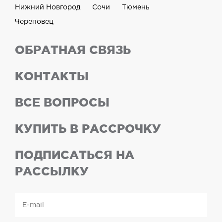
Нижний Новгород
Сочи
Тюмень
Череповец
ОБРАТНАЯ СВЯЗЬ
КОНТАКТЫ
ВСЕ ВОПРОСЫ
КУПИТЬ В РАССРОЧКУ
ПОДПИСАТЬСЯ НА
РАССЫЛКУ