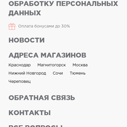
ОБРАБОТКУ ПЕРСОНАЛЬНЫХ
ДАННЫХ
Оплата бонусами до 30%
НОВОСТИ
АДРЕСА МАГАЗИНОВ
Краснодар
Магнитогорск
Москва
Нижний Новгород
Сочи
Тюмень
Череповец
ОБРАТНАЯ СВЯЗЬ
КОНТАКТЫ