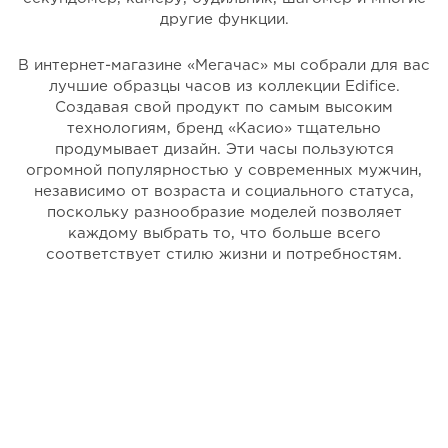
другие функции.
В интернет-магазине «Мегачас» мы собрали для вас
лучшие образцы часов из коллекции Edifice.
Создавая свой продукт по самым высоким
технологиям, бренд «Касио» тщательно
продумывает дизайн. Эти часы пользуются
огромной популярностью у современных мужчин,
независимо от возраста и социального статуса,
поскольку разнообразие моделей позволяет
каждому выбрать то, что больше всего
соответствует стилю жизни и потребностям.