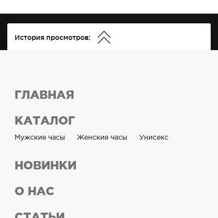
История просмотров:
ГЛАВНАЯ
КАТАЛОГ
Мужские часы
Женские часы
Унисекс
НОВИНКИ
О НАС
СТАТЬИ