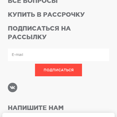
ВСЕ ВОПРОСЫ
КУПИТЬ В РАССРОЧКУ
ПОДПИСАТЬСЯ НА
РАССЫЛКУ
НАПИШИТЕ НАМ