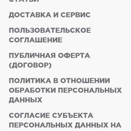
ДОСТАВКА И СЕРВИС
ПОЛЬЗОВАТЕЛЬСКОЕ
СОГЛАШЕНИЕ
ПУБЛИЧНАЯ ОФЕРТА
(ДОГОВОР)
ПОЛИТИКА В ОТНОШЕНИИ
ОБРАБОТКИ ПЕРСОНАЛЬНЫХ
ДАННЫХ
СОГЛАСИЕ СУБЪЕКТА
ПЕРСОНАЛЬНЫХ ДАННЫХ НА