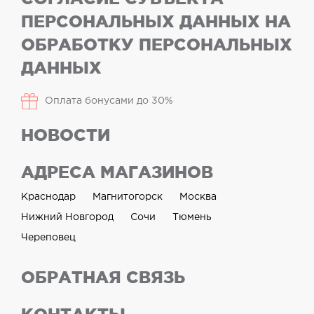
ПЕРСОНАЛЬНЫХ ДАННЫХ НА
ОБРАБОТКУ ПЕРСОНАЛЬНЫХ
ДАННЫХ
Оплата бонусами до 30%
НОВОСТИ
АДРЕСА МАГАЗИНОВ
Краснодар
Магнитогорск
Москва
Нижний Новгород
Сочи
Тюмень
Череповец
ОБРАТНАЯ СВЯЗЬ