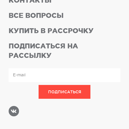
КОНТАКТЫ
ВСЕ ВОПРОСЫ
КУПИТЬ В РАССРОЧКУ
ПОДПИСАТЬСЯ НА
РАССЫЛКУ