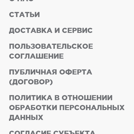
СТАТЬИ
ДОСТАВКА И СЕРВИС
ПОЛЬЗОВАТЕЛЬСКОЕ
СОГЛАШЕНИЕ
ПУБЛИЧНАЯ ОФЕРТА
(ДОГОВОР)
ПОЛИТИКА В ОТНОШЕНИИ
ОБРАБОТКИ ПЕРСОНАЛЬНЫХ
ДАННЫХ
СОГЛАСИЕ СУБЪЕКТА