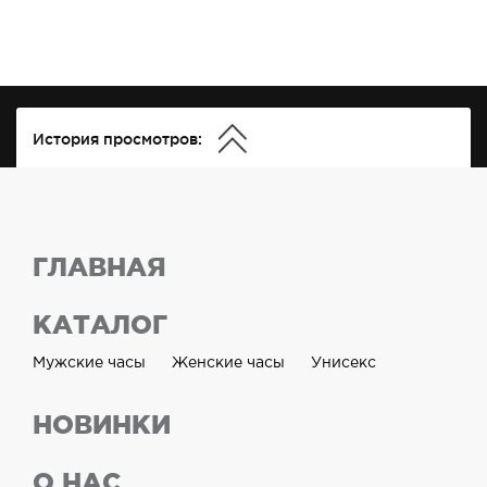
История просмотров:
ГЛАВНАЯ
КАТАЛОГ
Мужские часы
Женские часы
Унисекс
НОВИНКИ
О НАС