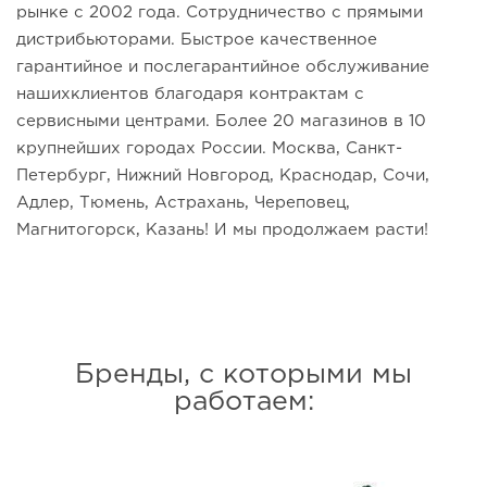
рынке с 2002 года. Сотрудничество с прямыми
дистрибьюторами. Быстрое качественное
гарантийное и послегарантийное обслуживание
нашихклиентов благодаря контрактам с
сервисными центрами. Более 20 магазинов в 10
крупнейших городах России. Москва, Санкт-
Петербург, Нижний Новгород, Краснодар, Сочи,
Адлер, Тюмень, Астрахань, Череповец,
Магнитогорск, Казань! И мы продолжаем расти!
Бренды, с которыми мы
работаем: