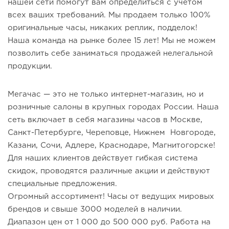
нашей сети помогут вам определиться с учетом
всех ваших требований. Мы продаем только 100%
оригинальные часы, никаких реплик, подделок!
Наша команда на рынке более 15 лет! Мы не можем
позволить себе заниматься продажей нелегальной
продукции.
Мегачас — это не только интернет-магазин, но и
розничные салоны в крупных городах России. Наша
сеть включает в себя магазины часов в Москве,
Санкт-Петербурге, Череповце, Нижнем Новгороде,
Казани, Сочи, Адлере, Краснодаре, Магнитогорске!
Для наших клиентов действует гибкая система
скидок, проводятся различные акции и действуют
специальные предложения.
Огромный ассортимент! Часы от ведущих мировых
брендов и свыше 3000 моделей в наличии.
Диапазон цен от 1 000 до 500 000 руб. Работа на