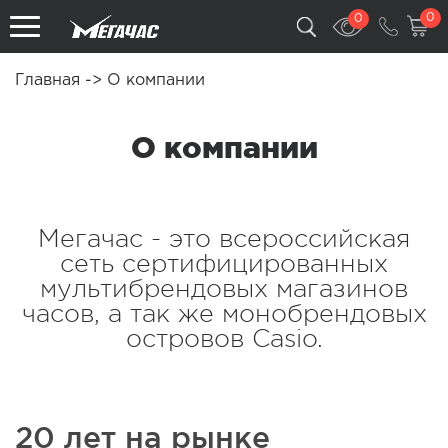
0
0
Главная
->
О компании
О компании
Мегачас - это всероссийская
сеть сертифицированных
мультибрендовых магазинов
часов, а так же монобрендовых
островов Casio.
20 лет на рынке