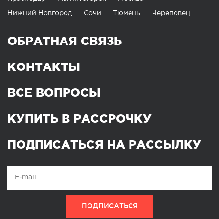
Нижний Новгород
Сочи
Тюмень
Череповец
ОБРАТНАЯ СВЯЗЬ
КОНТАКТЫ
ВСЕ ВОПРОСЫ
КУПИТЬ В РАССРОЧКУ
ПОДПИСАТЬСЯ НА РАССЫЛКУ