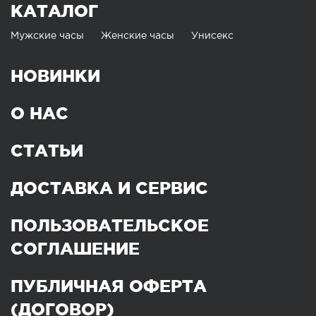
КАТАЛОГ
Мужские часы
Женские часы
Унисекс
НОВИНКИ
О НАС
СТАТЬИ
ДОСТАВКА И СЕРВИС
ПОЛЬЗОВАТЕЛЬСКОЕ
СОГЛАШЕНИЕ
ПУБЛИЧНАЯ ОФЕРТА
(ДОГОВОР)