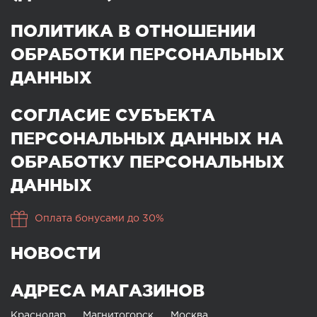
ПОЛИТИКА В ОТНОШЕНИИ
ОБРАБОТКИ ПЕРСОНАЛЬНЫХ
ДАННЫХ
СОГЛАСИЕ СУБЪЕКТА
ПЕРСОНАЛЬНЫХ ДАННЫХ НА
ОБРАБОТКУ ПЕРСОНАЛЬНЫХ
ДАННЫХ
Оплата бонусами до 30%
НОВОСТИ
АДРЕСА МАГАЗИНОВ
Краснодар
Магнитогорск
Москва