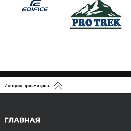
История просмотров:
ГЛАВНАЯ