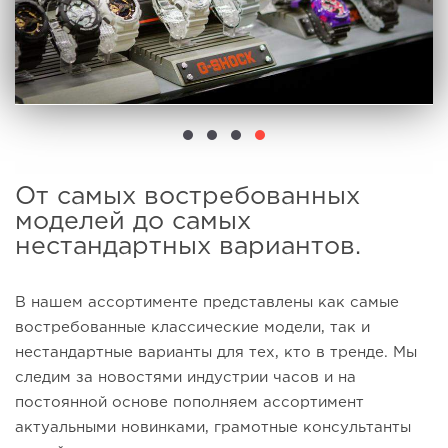
От самых востребованных
моделей до самых
нестандартных вариантов.
В нашем ассортименте представлены как самые
востребованные классические модели, так и
нестандартные варианты для тех, кто в тренде. Мы
следим за новостями индустрии часов и на
постоянной основе пополняем ассортимент
актуальными новинками, грамотные консультанты