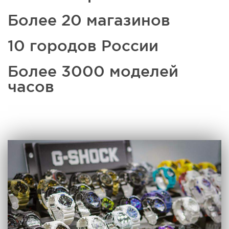
Более 20 магазинов
10 городов России
Более 3000 моделей
часов