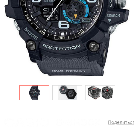
Поделитьс