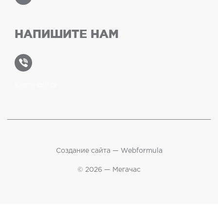
НАПИШИТЕ НАМ
Карта сайта
Создание сайта —
Webformula
© 2026 — Мегачас