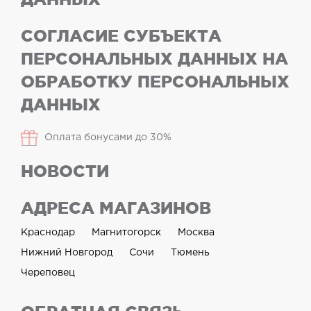
СОГЛАСИЕ СУБЪЕКТА
ПЕРСОНАЛЬНЫХ ДАННЫХ НА
ОБРАБОТКУ ПЕРСОНАЛЬНЫХ
ДАННЫХ
Оплата бонусами до 30%
НОВОСТИ
АДРЕСА МАГАЗИНОВ
Краснодар
Магнитогорск
Москва
Нижний Новгород
Сочи
Тюмень
Череповец