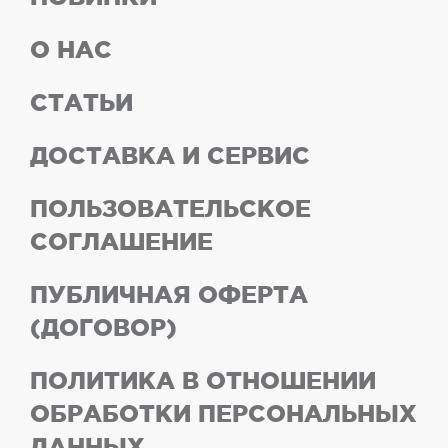
О НАС
СТАТЬИ
ДОСТАВКА И СЕРВИС
ПОЛЬЗОВАТЕЛЬСКОЕ
СОГЛАШЕНИЕ
ПУБЛИЧНАЯ ОФЕРТА
(ДОГОВОР)
ПОЛИТИКА В ОТНОШЕНИИ
ОБРАБОТКИ ПЕРСОНАЛЬНЫХ
ДАННЫХ