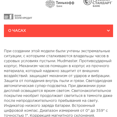
О ЧАСАХ
При создании этой модели были учтены экстремальные
ситуации, с которыми сталкиваются владельцы часов в
суровых условиях пустыни. Mudmaster. Противоударный
корпус. Механизм часов помещен в корпус из прочного
материала, который надежно защитит от внешних
воздействий. защищает механизм от ударов и вибрации.
Защита от попадания внутрь пыли и грязи. Светодиодная
автоматическая супер-подсветка. При движении руки
дисплей освещается ярким светом. Светонакопительное
покрытие необрит продолжает светиться в темноте даже
после непродолжительного пребывания на свету.
Индикатор низкого заряда батареи. Встроенный
цифровой компас. Диапазон измерения от 0° до 359° с
точностью 1°. Коррекция магнитного склонения.