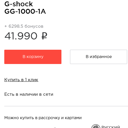
G-shock
GG-1000-1A
+ 6298.5 бонусов
i
41.990
В корзину
В избранное
Купить в 1 клик
Есть в наличии в сети
Можно купить в рассрочку и картами