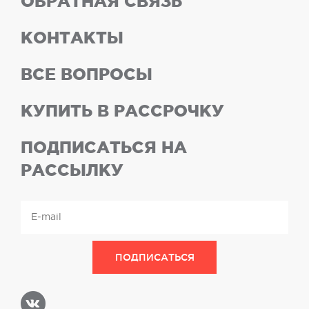
ОБРАТНАЯ СВЯЗЬ
КОНТАКТЫ
ВСЕ ВОПРОСЫ
КУПИТЬ В РАССРОЧКУ
ПОДПИСАТЬСЯ НА
РАССЫЛКУ