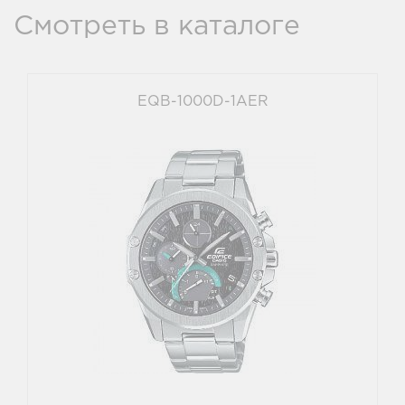
Смотреть в каталоге
EQB-1000D-1AER