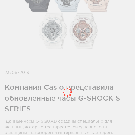
23/09/2019
Компания Casio представила
обновленные часы G-SHOCK S
SERIES.
Данные часы G-SQUAD созданы специально для
женщин, которые тренируется ежедневно: они
оснащены шагомером и интервальным таймером.