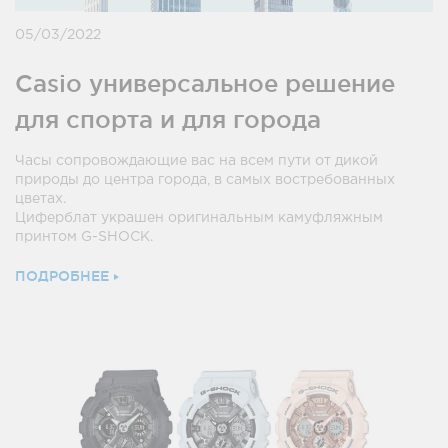
05/03/2022
Casio универсальное решение
для спорта и для города
Часы сопровождающие вас на всем пути от дикой
природы до центра города, в самых востребованных
цветах.
Циферблат украшен оригинальным камуфляжным
принтом G-SHOCK.
ПОДРОБНЕЕ