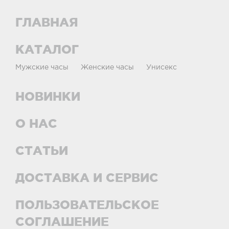
ГЛАВНАЯ
КАТАЛОГ
Мужские часы
Женские часы
Унисекс
НОВИНКИ
О НАС
СТАТЬИ
ДОСТАВКА И СЕРВИС
ПОЛЬЗОВАТЕЛЬСКОЕ
СОГЛАШЕНИЕ