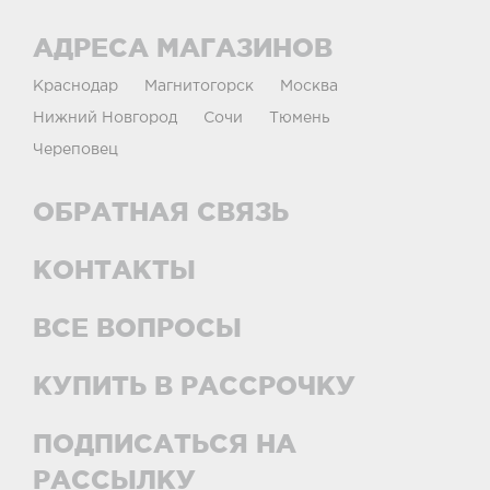
АДРЕСА МАГАЗИНОВ
Краснодар
Магнитогорск
Москва
Нижний Новгород
Сочи
Тюмень
Череповец
ОБРАТНАЯ СВЯЗЬ
КОНТАКТЫ
ВСЕ ВОПРОСЫ
КУПИТЬ В РАССРОЧКУ
ПОДПИСАТЬСЯ НА
РАССЫЛКУ