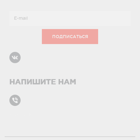
НАПИШИТЕ НАМ
Карта сайта
условиями и принципами