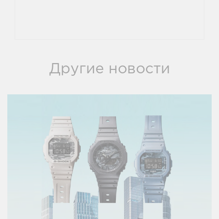
Другие новости