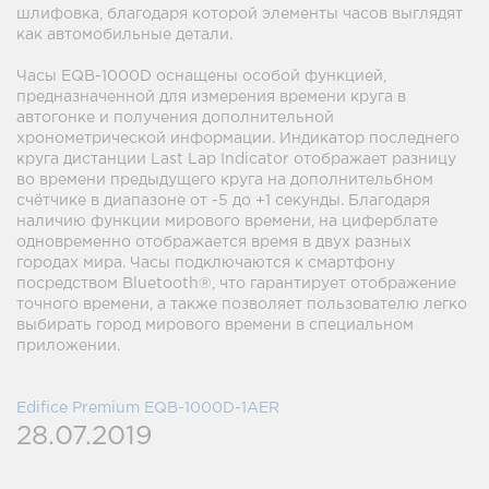
шлифовка, благодаря которой элементы часов выглядят
как автомобильные детали.
Часы EQB-1000D оснащены особой функцией,
предназначенной для измерения времени круга в
автогонке и получения дополнительной
хронометрической информации. Индикатор последнего
круга дистанции Last Lap Indicator отображает разницу
во времени предыдущего круга на дополнительбном
счётчике в диапазоне от -5 до +1 секунды. Благодаря
наличию функции мирового времени, на циферблате
одновременно отображается время в двух разных
городах мира. Часы подключаются к смартфону
посредством Bluetooth®, что гарантирует отображение
точного времени, а также позволяет пользователю легко
выбирать город мирового времени в специальном
приложении.
Edifice Premium EQB-1000D-1AER
28.07.2019