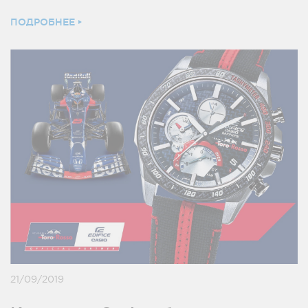
ПОДРОБНЕЕ
21/09/2019