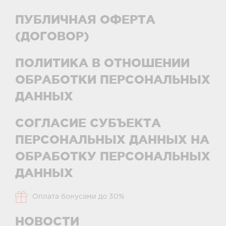
ПУБЛИЧНАЯ ОФЕРТА
(ДОГОВОР)
ПОЛИТИКА В ОТНОШЕНИИ
ОБРАБОТКИ ПЕРСОНАЛЬНЫХ
ДАННЫХ
СОГЛАСИЕ СУБЪЕКТА
ПЕРСОНАЛЬНЫХ ДАННЫХ НА
ОБРАБОТКУ ПЕРСОНАЛЬНЫХ
ДАННЫХ
Оплата бонусами до 30%
НОВОСТИ