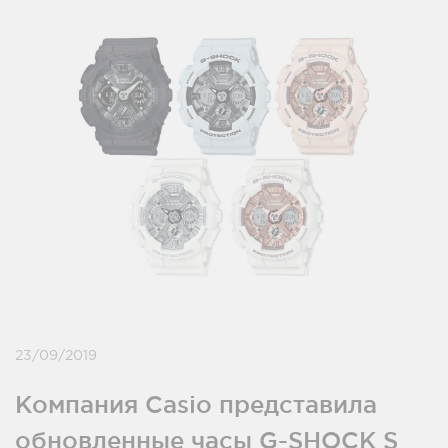
23/09/2019
Компания Casio представила
обновленные часы G-SHOCK S