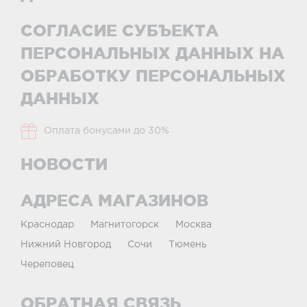
СОГЛАСИЕ СУБЪЕКТА
ПЕРСОНАЛЬНЫХ ДАННЫХ НА
ОБРАБОТКУ ПЕРСОНАЛЬНЫХ
ДАННЫХ
Оплата бонусами до 30%
НОВОСТИ
АДРЕСА МАГАЗИНОВ
Краснодар
Магнитогорск
Москва
Нижний Новгород
Сочи
Тюмень
Череповец
ОБРАТНАЯ СВЯЗЬ