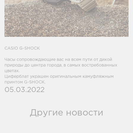
CASIO G-SHOCK
Часы сопровождающие вас на всем пути от дикой
природы до центра города, в самых востребованных
цветах.
Циферблат украшен оригинальным камуфляжным
принтом G-SHOCK.
05.03.2022
Другие новости