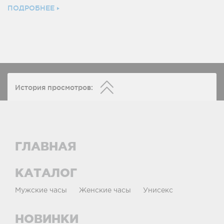
ПОДРОБНЕЕ
История просмотров:
ГЛАВНАЯ
КАТАЛОГ
Мужские часы
Женские часы
Унисекс
НОВИНКИ