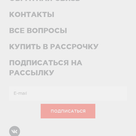
КОНТАКТЫ
ВСЕ ВОПРОСЫ
КУПИТЬ В РАССРОЧКУ
ПОДПИСАТЬСЯ НА
РАССЫЛКУ