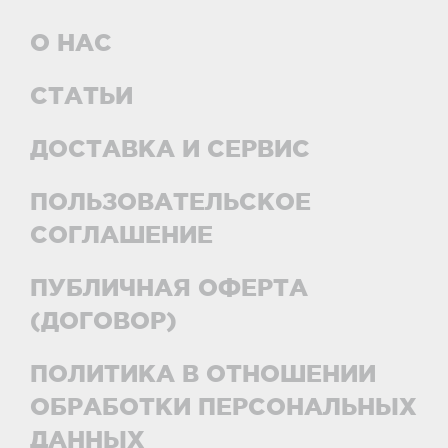
О НАС
СТАТЬИ
ДОСТАВКА И СЕРВИС
ПОЛЬЗОВАТЕЛЬСКОЕ
СОГЛАШЕНИЕ
ПУБЛИЧНАЯ ОФЕРТА
(ДОГОВОР)
ПОЛИТИКА В ОТНОШЕНИИ
ОБРАБОТКИ ПЕРСОНАЛЬНЫХ
ДАННЫХ