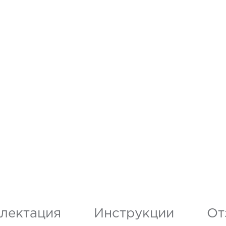
лектация
Инструкции
От