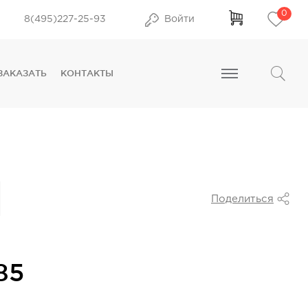
0
8(495)227-25-93
Войти
ЗАКАЗАТЬ
КОНТАКТЫ
Поделиться
85