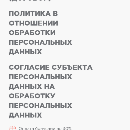
ПОЛИТИКА В
ОТНОШЕНИИ
ОБРАБОТКИ
ПЕРСОНАЛЬНЫХ
ДАННЫХ
СОГЛАСИЕ СУБЪЕКТА
ПЕРСОНАЛЬНЫХ
ДАННЫХ НА
ОБРАБОТКУ
ПЕРСОНАЛЬНЫХ
ДАННЫХ
Оплата бонусами до 30%