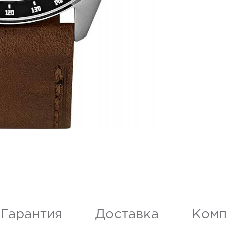
Гарантия
Доставка
Комп