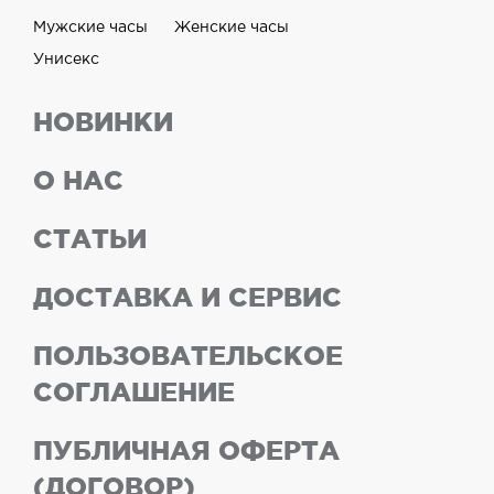
Мужские часы
Женские часы
Унисекс
НОВИНКИ
О НАС
СТАТЬИ
ДОСТАВКА И СЕРВИС
ПОЛЬЗОВАТЕЛЬСКОЕ
СОГЛАШЕНИЕ
ПУБЛИЧНАЯ ОФЕРТА
(ДОГОВОР)