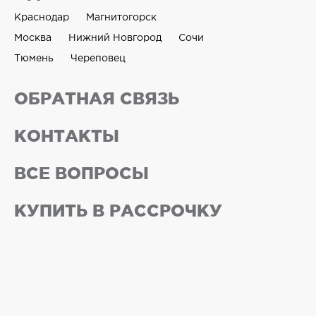
Краснодар
Магнитогорск
Москва
Нижний Новгород
Сочи
Тюмень
Череповец
ОБРАТНАЯ СВЯЗЬ
КОНТАКТЫ
ВСЕ ВОПРОСЫ
КУПИТЬ В РАССРОЧКУ