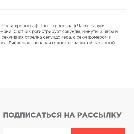
. Часы-хронограф Часы-хронограф Часы с двумя
ени. Счетчик регистрирует секунды, минуты и часы и
 секундная стрелка секундомера. с секундомером и
аса. Рифленая заводная головка с защитой. Кожаный
ПОДПИСАТЬСЯ НА РАССЫЛКУ