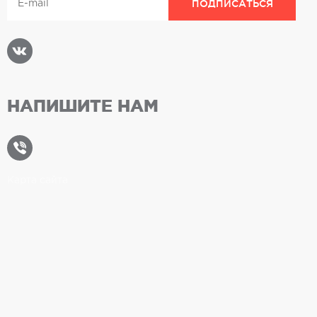
НАПИШИТЕ НАМ
Карта сайта