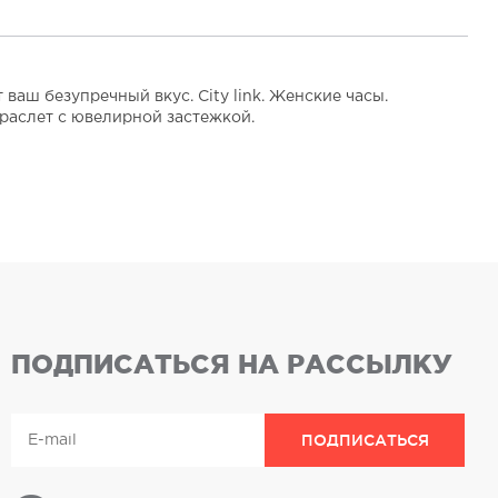
аш безупречный вкус. City link. Женские часы.
раслет с ювелирной застежкой.
ПОДПИСАТЬСЯ НА РАССЫЛКУ