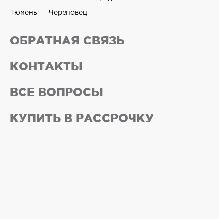
Тюмень
Череповец
ОБРАТНАЯ СВЯЗЬ
КОНТАКТЫ
ВСЕ ВОПРОСЫ
КУПИТЬ В РАССРОЧКУ