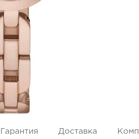
Гарантия
Доставка
Комп