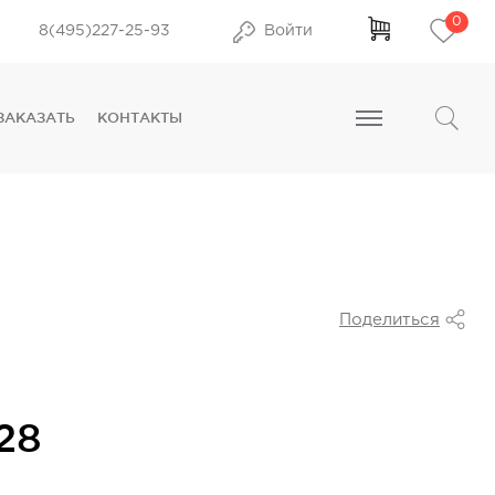
0
8(495)227-25-93
Войти
ЗАКАЗАТЬ
КОНТАКТЫ
Поделиться
28