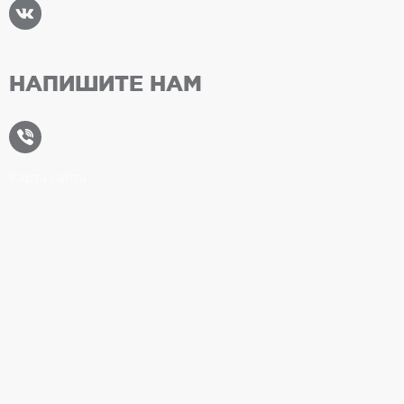
НАПИШИТЕ НАМ
Карта сайта