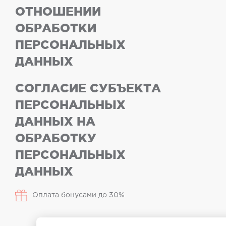
ОТНОШЕНИИ
ОБРАБОТКИ
ПЕРСОНАЛЬНЫХ
ДАННЫХ
СОГЛАСИЕ СУБЪЕКТА
ПЕРСОНАЛЬНЫХ
ДАННЫХ НА
ОБРАБОТКУ
ПЕРСОНАЛЬНЫХ
ДАННЫХ
Оплата бонусами до 30%