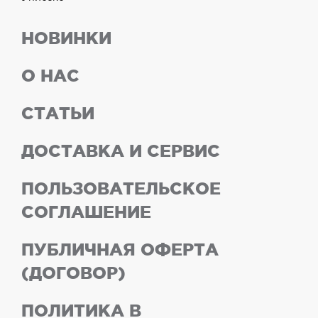
НОВИНКИ
О НАС
СТАТЬИ
ДОСТАВКА И СЕРВИС
ПОЛЬЗОВАТЕЛЬСКОЕ
СОГЛАШЕНИЕ
ПУБЛИЧНАЯ ОФЕРТА
(ДОГОВОР)
ПОЛИТИКА В