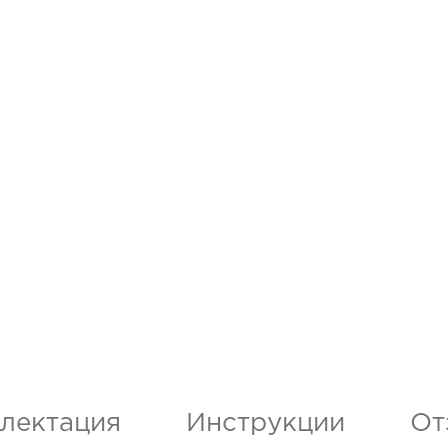
лектация
Инструкции
От