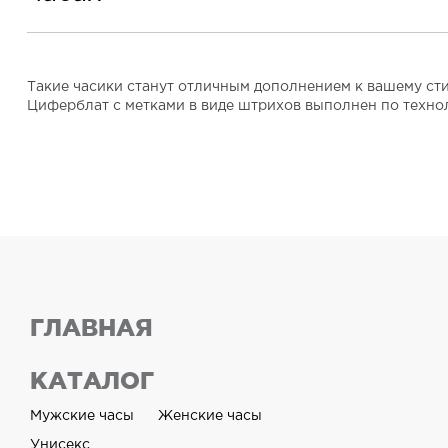
Такие часики станут отличным дополнением к вашему стил
Циферблат с метками в виде штрихов выполнен по технол
ГЛАВНАЯ
КАТАЛОГ
Мужские часы
Женские часы
Унисекс