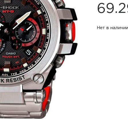
69.
Нет в наличи