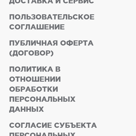
ДОСТАВКА И СЕРВИС
ПОЛЬЗОВАТЕЛЬСКОЕ
СОГЛАШЕНИЕ
ПУБЛИЧНАЯ ОФЕРТА
(ДОГОВОР)
ПОЛИТИКА В
ОТНОШЕНИИ
ОБРАБОТКИ
ПЕРСОНАЛЬНЫХ
ДАННЫХ
СОГЛАСИЕ СУБЪЕКТА
ПЕРСОНАЛЬНЫХ