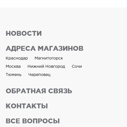
НОВОСТИ
АДРЕСА МАГАЗИНОВ
Краснодар
Магнитогорск
Москва
Нижний Новгород
Сочи
Тюмень
Череповец
ОБРАТНАЯ СВЯЗЬ
КОНТАКТЫ
ВСЕ ВОПРОСЫ