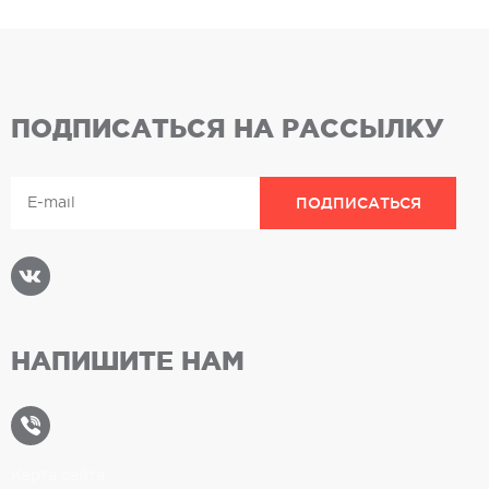
ПОДПИСАТЬСЯ НА РАССЫЛКУ
НАПИШИТЕ НАМ
Карта сайта