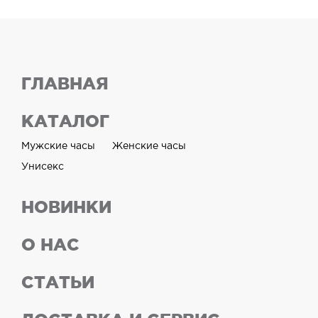
ГЛАВНАЯ
КАТАЛОГ
Мужские часы
Женские часы
Унисекс
НОВИНКИ
О НАС
СТАТЬИ