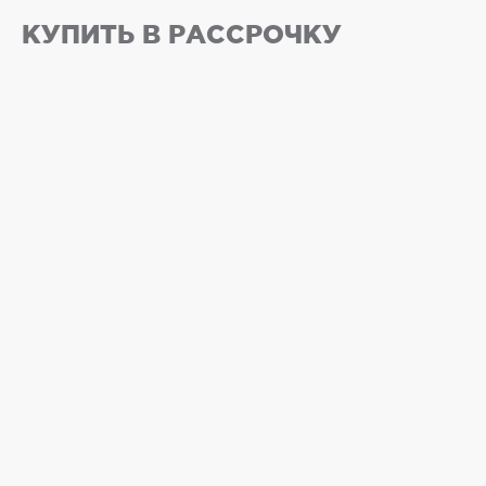
КУПИТЬ В РАССРОЧКУ