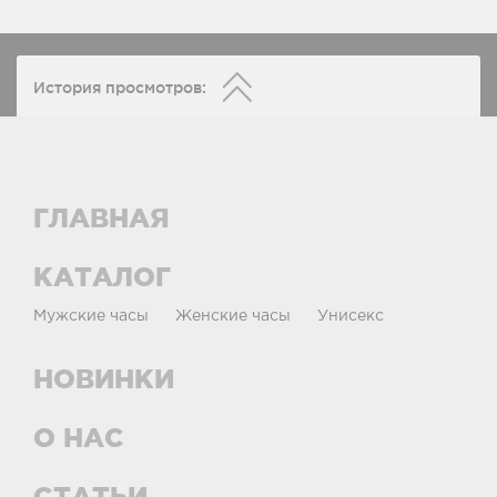
История просмотров:
ГЛАВНАЯ
КАТАЛОГ
Мужские часы
Женские часы
Унисекс
НОВИНКИ
О НАС
СТАТЬИ