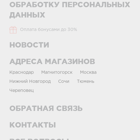
ОБРАБОТКУ ПЕРСОНАЛЬНЫХ
ДАННЫХ
Оплата бонусами до 30%
НОВОСТИ
АДРЕСА МАГАЗИНОВ
Краснодар
Магнитогорск
Москва
Нижний Новгород
Сочи
Тюмень
Череповец
ОБРАТНАЯ СВЯЗЬ
КОНТАКТЫ