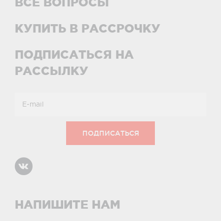
ВСЕ ВОПРОСЫ
КУПИТЬ В РАССРОЧКУ
ПОДПИСАТЬСЯ НА
РАССЫЛКУ
НАПИШИТЕ НАМ