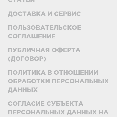
ДОСТАВКА И СЕРВИС
ПОЛЬЗОВАТЕЛЬСКОЕ
СОГЛАШЕНИЕ
ПУБЛИЧНАЯ ОФЕРТА
(ДОГОВОР)
ПОЛИТИКА В ОТНОШЕНИИ
ОБРАБОТКИ ПЕРСОНАЛЬНЫХ
ДАННЫХ
СОГЛАСИЕ СУБЪЕКТА
ПЕРСОНАЛЬНЫХ ДАННЫХ НА