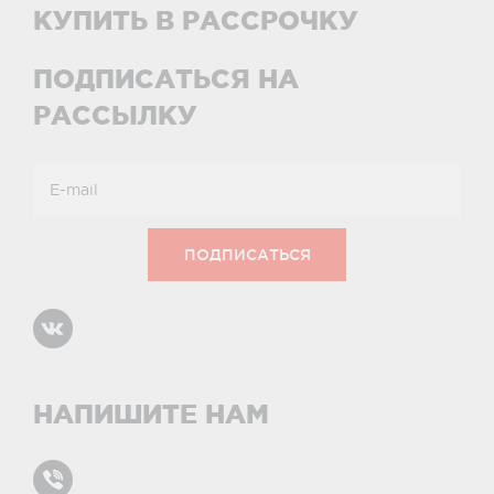
КУПИТЬ В РАССРОЧКУ
ПОДПИСАТЬСЯ НА
РАССЫЛКУ
НАПИШИТЕ НАМ