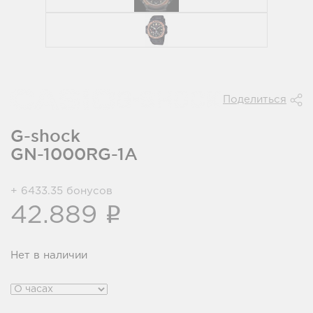
Поделиться
G-shock
GN-1000RG-1A
+ 6433.35 бонусов
i
42.889
Нет в наличии