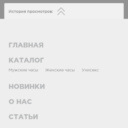
История просмотров:
ГЛАВНАЯ
КАТАЛОГ
Мужские часы
Женские часы
Унисекс
НОВИНКИ
О НАС
СТАТЬИ