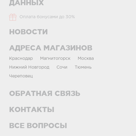
ДАННЫХ
Оплата бонусами до 30%
НОВОСТИ
АДРЕСА МАГАЗИНОВ
Краснодар
Магнитогорск
Москва
Нижний Новгород
Сочи
Тюмень
Череповец
ОБРАТНАЯ СВЯЗЬ
КОНТАКТЫ
ВСЕ ВОПРОСЫ