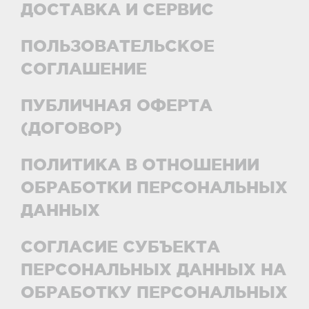
ДОСТАВКА И СЕРВИС
ПОЛЬЗОВАТЕЛЬСКОЕ
СОГЛАШЕНИЕ
ПУБЛИЧНАЯ ОФЕРТА
(ДОГОВОР)
ПОЛИТИКА В ОТНОШЕНИИ
ОБРАБОТКИ ПЕРСОНАЛЬНЫХ
ДАННЫХ
СОГЛАСИЕ СУБЪЕКТА
ПЕРСОНАЛЬНЫХ ДАННЫХ НА
ОБРАБОТКУ ПЕРСОНАЛЬНЫХ