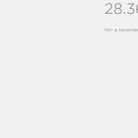
28.
Нет в наличи