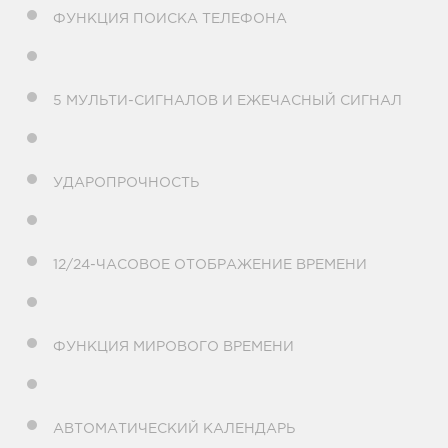
ФУНКЦИЯ ПОИСКА ТЕЛЕФОНА
5 МУЛЬТИ-СИГНАЛОВ И ЕЖЕЧАСНЫЙ СИГНАЛ
УДАРОПРОЧНОСТЬ
12/24-ЧАСОВОЕ ОТОБРАЖЕНИЕ ВРЕМЕНИ
ФУНКЦИЯ МИРОВОГО ВРЕМЕНИ
АВТОМАТИЧЕСКИЙ КАЛЕНДАРЬ