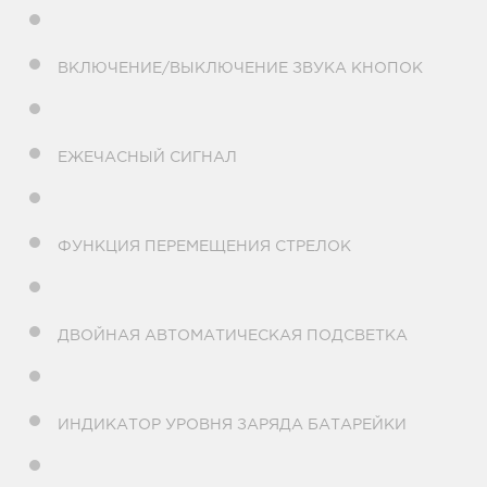
ВКЛЮЧЕНИЕ/ВЫКЛЮЧЕНИЕ ЗВУКА КНОПОК
ЕЖЕЧАСНЫЙ СИГНАЛ
ФУНКЦИЯ ПЕРЕМЕЩЕНИЯ СТРЕЛОК
ДВОЙНАЯ АВТОМАТИЧЕСКАЯ ПОДСВЕТКА
ИНДИКАТОР УРОВНЯ ЗАРЯДА БАТАРЕЙКИ