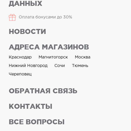
ДАННЫХ
Оплата бонусами до 30%
НОВОСТИ
АДРЕСА МАГАЗИНОВ
Краснодар
Магнитогорск
Москва
Нижний Новгород
Сочи
Тюмень
Череповец
ОБРАТНАЯ СВЯЗЬ
КОНТАКТЫ
ВСЕ ВОПРОСЫ