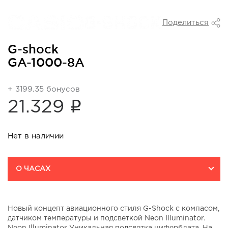
Поделиться
G-shock
GA-1000-8A
+ 3199.35 бонусов
i
21.329
Нет в наличии
О ЧАСАХ
Новый концепт авиационного стиля G-Shock с компасом,
датчиком температуры и подсветкой Neon Illuminator.