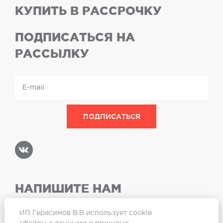
КУПИТЬ В РАССРОЧКУ
ПОДПИСАТЬСЯ НА
РАССЫЛКУ
НАПИШИТЕ НАМ
ИП Герасимов В.В использует cookie