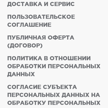
ДОСТАВКА И СЕРВИС
ПОЛЬЗОВАТЕЛЬСКОЕ
СОГЛАШЕНИЕ
ПУБЛИЧНАЯ ОФЕРТА
(ДОГОВОР)
ПОЛИТИКА В ОТНОШЕНИИ
ОБРАБОТКИ ПЕРСОНАЛЬНЫХ
ДАННЫХ
СОГЛАСИЕ СУБЪЕКТА
ПЕРСОНАЛЬНЫХ ДАННЫХ НА
ОБРАБОТКУ ПЕРСОНАЛЬНЫХ