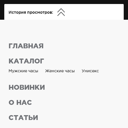
История просмотров:
ГЛАВНАЯ
КАТАЛОГ
Мужские часы
Женские часы
Унисекс
НОВИНКИ
О НАС
СТАТЬИ