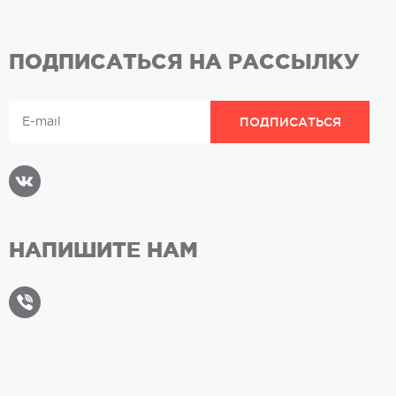
ПОДПИСАТЬСЯ НА РАССЫЛКУ
НАПИШИТЕ НАМ
Карта сайта