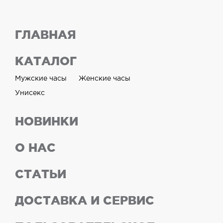
ГЛАВНАЯ
КАТАЛОГ
Мужские часы
Женские часы
Унисекс
НОВИНКИ
О НАС
СТАТЬИ
ДОСТАВКА И СЕРВИС