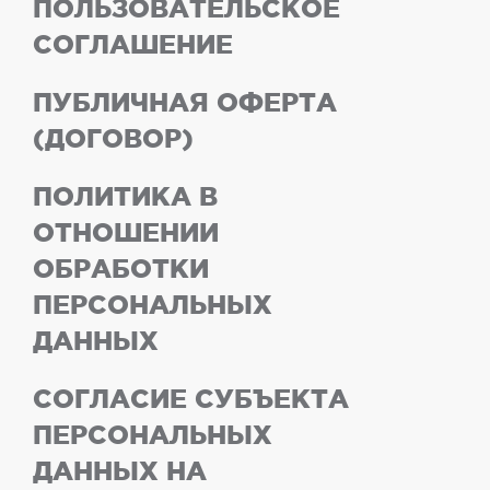
ПОЛЬЗОВАТЕЛЬСКОЕ
СОГЛАШЕНИЕ
ПУБЛИЧНАЯ ОФЕРТА
(ДОГОВОР)
ПОЛИТИКА В
ОТНОШЕНИИ
ОБРАБОТКИ
ПЕРСОНАЛЬНЫХ
ДАННЫХ
СОГЛАСИЕ СУБЪЕКТА
ПЕРСОНАЛЬНЫХ
ДАННЫХ НА