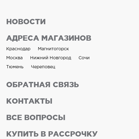
НОВОСТИ
АДРЕСА МАГАЗИНОВ
Краснодар
Магнитогорск
Москва
Нижний Новгород
Сочи
Тюмень
Череповец
ОБРАТНАЯ СВЯЗЬ
КОНТАКТЫ
ВСЕ ВОПРОСЫ
КУПИТЬ В РАССРОЧКУ