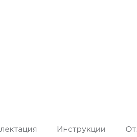
лектация
Инструкции
От