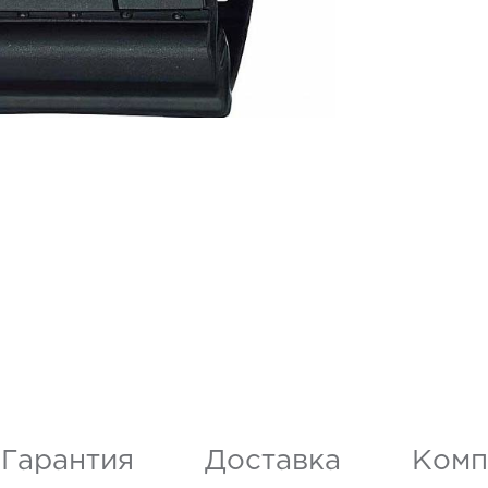
Гарантия
Доставка
Комп