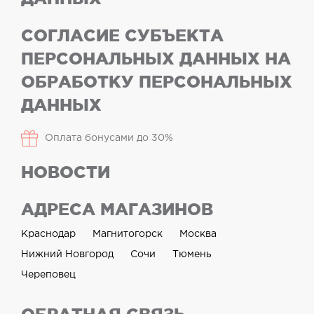
СОГЛАСИЕ СУБЪЕКТА
ПЕРСОНАЛЬНЫХ ДАННЫХ НА
ОБРАБОТКУ ПЕРСОНАЛЬНЫХ
ДАННЫХ
Оплата бонусами до 30%
НОВОСТИ
АДРЕСА МАГАЗИНОВ
Краснодар
Магнитогорск
Москва
Нижний Новгород
Сочи
Тюмень
Череповец