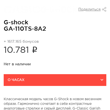
Поделиться
G-shock
GA-110TS-8A2
+ 1617.165 бонусов
i
10.781
Нет в наличии
О ЧАСАХ
Классическая модель часов G-Shock в новом весеннем
образе. Гармонично сочетает в себе контрастные
аналоговые стрелки и серый дисплей. G-Classic Garish