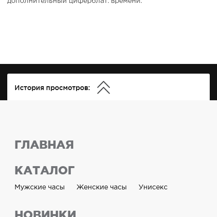
дополнительный циферблат. времени.
История просмотров:
ГЛАВНАЯ
КАТАЛОГ
Мужские часы
Женские часы
Унисекс
НОВИНКИ