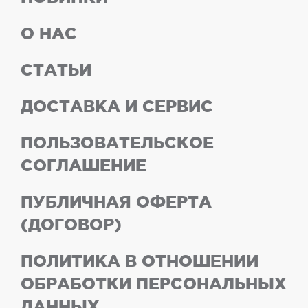
О НАС
СТАТЬИ
ДОСТАВКА И СЕРВИС
ПОЛЬЗОВАТЕЛЬСКОЕ
СОГЛАШЕНИЕ
ПУБЛИЧНАЯ ОФЕРТА
(ДОГОВОР)
ПОЛИТИКА В ОТНОШЕНИИ
ОБРАБОТКИ ПЕРСОНАЛЬНЫХ
ДАННЫХ