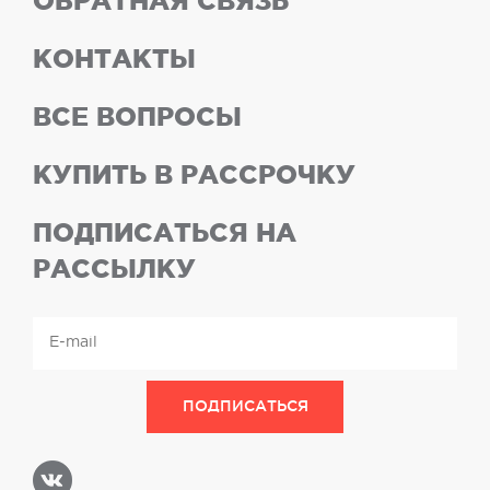
ОБРАТНАЯ СВЯЗЬ
КОНТАКТЫ
ВСЕ ВОПРОСЫ
КУПИТЬ В РАССРОЧКУ
ПОДПИСАТЬСЯ НА
РАССЫЛКУ