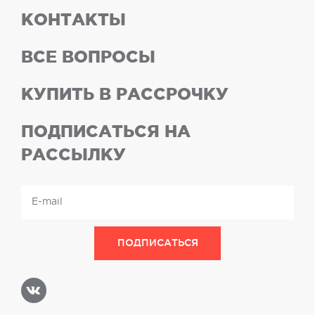
КОНТАКТЫ
ВСЕ ВОПРОСЫ
КУПИТЬ В РАССРОЧКУ
ПОДПИСАТЬСЯ НА
РАССЫЛКУ