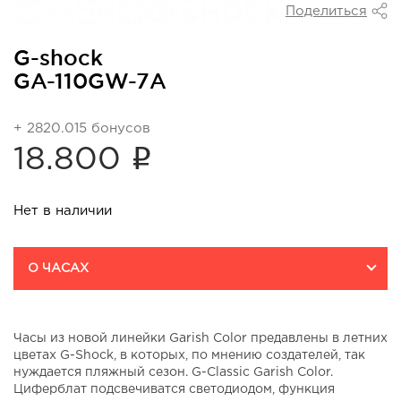
Поделиться
G-shock
GA-110GW-7A
+ 2820.015 бонусов
i
18.800
Нет в наличии
О ЧАСАХ
Часы из новой линейки Garish Color предавлены в летних
цветах G-Shock, в которых, по мнению создателей, так
нуждается пляжный сезон. G-Classic Garish Color.
Циферблат подсвечиватся светодиодом, функция