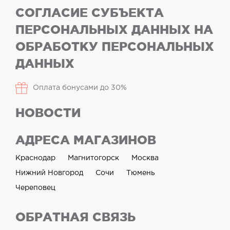
СОГЛАСИЕ СУБЪЕКТА
ПЕРСОНАЛЬНЫХ ДАННЫХ НА
ОБРАБОТКУ ПЕРСОНАЛЬНЫХ
ДАННЫХ
Оплата бонусами до 30%
НОВОСТИ
АДРЕСА МАГАЗИНОВ
Краснодар
Магнитогорск
Москва
Нижний Новгород
Сочи
Тюмень
Череповец
ОБРАТНАЯ СВЯЗЬ