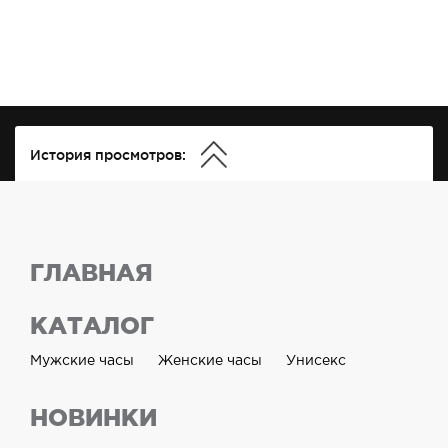
История просмотров:
ГЛАВНАЯ
КАТАЛОГ
Мужские часы
Женские часы
Унисекс
НОВИНКИ