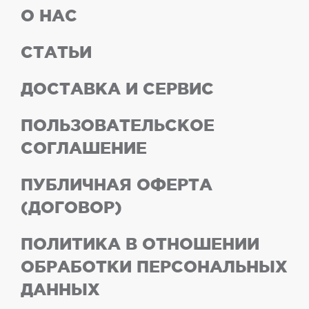
О НАС
СТАТЬИ
ДОСТАВКА И СЕРВИС
ПОЛЬЗОВАТЕЛЬСКОЕ
СОГЛАШЕНИЕ
ПУБЛИЧНАЯ ОФЕРТА
(ДОГОВОР)
ПОЛИТИКА В ОТНОШЕНИИ
ОБРАБОТКИ ПЕРСОНАЛЬНЫХ
ДАННЫХ