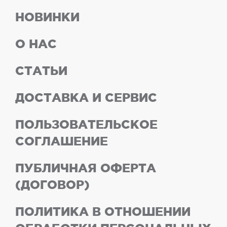
НОВИНКИ
О НАС
СТАТЬИ
ДОСТАВКА И СЕРВИС
ПОЛЬЗОВАТЕЛЬСКОЕ
СОГЛАШЕНИЕ
ПУБЛИЧНАЯ ОФЕРТА
(ДОГОВОР)
ПОЛИТИКА В ОТНОШЕНИИ