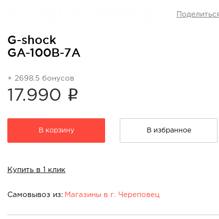
Поделитьс
G-shock
GA-100B-7A
+ 2698.5 бонусов
i
17.990
В корзину
В избранное
Купить в 1 клик
Самовывоз из:
Магазины в г. Череповец
Магазины в г. Череповец: