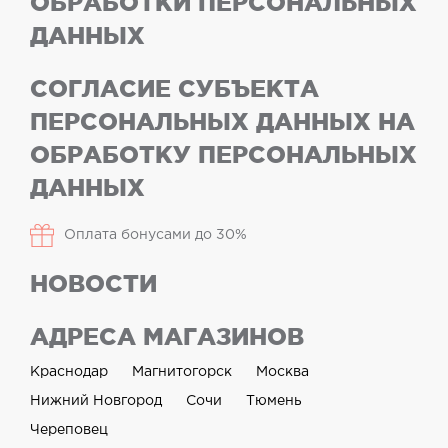
ОБРАБОТКИ ПЕРСОНАЛЬНЫХ
ДАННЫХ
СОГЛАСИЕ СУБЪЕКТА
ПЕРСОНАЛЬНЫХ ДАННЫХ НА
ОБРАБОТКУ ПЕРСОНАЛЬНЫХ
ДАННЫХ
Оплата бонусами до 30%
НОВОСТИ
АДРЕСА МАГАЗИНОВ
Краснодар
Магнитогорск
Москва
Нижний Новгород
Сочи
Тюмень
Череповец