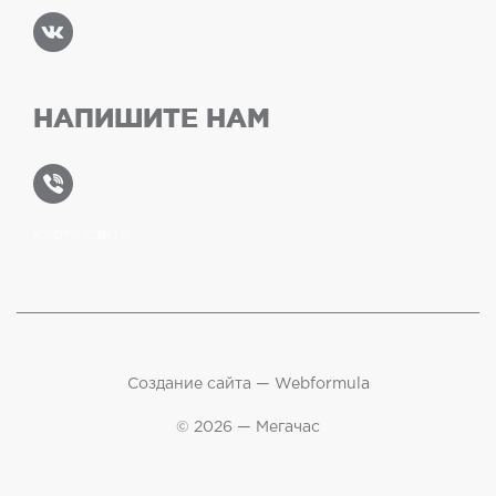
НАПИШИТЕ НАМ
Карта сайта
Создание сайта —
Webformula
© 2026 — Мегачас