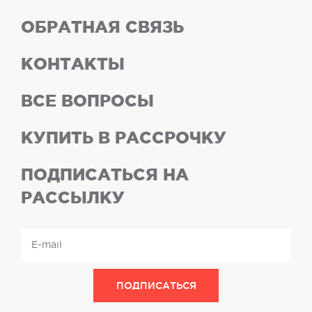
ОБРАТНАЯ СВЯЗЬ
КОНТАКТЫ
ВСЕ ВОПРОСЫ
КУПИТЬ В РАССРОЧКУ
ПОДПИСАТЬСЯ НА
РАССЫЛКУ