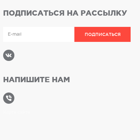
ПОДПИСАТЬСЯ НА РАССЫЛКУ
НАПИШИТЕ НАМ
Карта сайта