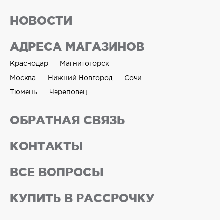
НОВОСТИ
АДРЕСА МАГАЗИНОВ
Краснодар
Магнитогорск
Москва
Нижний Новгород
Сочи
Тюмень
Череповец
ОБРАТНАЯ СВЯЗЬ
КОНТАКТЫ
ВСЕ ВОПРОСЫ
КУПИТЬ В РАССРОЧКУ