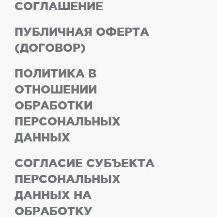
СОГЛАШЕНИЕ
ПУБЛИЧНАЯ ОФЕРТА
(ДОГОВОР)
ПОЛИТИКА В
ОТНОШЕНИИ
ОБРАБОТКИ
ПЕРСОНАЛЬНЫХ
ДАННЫХ
СОГЛАСИЕ СУБЪЕКТА
ПЕРСОНАЛЬНЫХ
ДАННЫХ НА
ОБРАБОТКУ