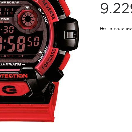
9.2
Нет в наличи