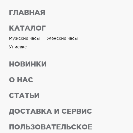
ГЛАВНАЯ
КАТАЛОГ
Мужские часы
Женские часы
Унисекс
НОВИНКИ
О НАС
СТАТЬИ
ДОСТАВКА И СЕРВИС
ПОЛЬЗОВАТЕЛЬСКОЕ