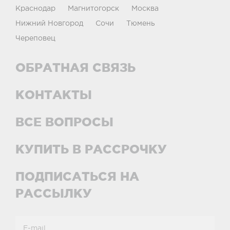
Краснодар
Магнитогорск
Москва
Нижний Новгород
Сочи
Тюмень
Череповец
ОБРАТНАЯ СВЯЗЬ
КОНТАКТЫ
ВСЕ ВОПРОСЫ
КУПИТЬ В РАССРОЧКУ
ПОДПИСАТЬСЯ НА
РАССЫЛКУ