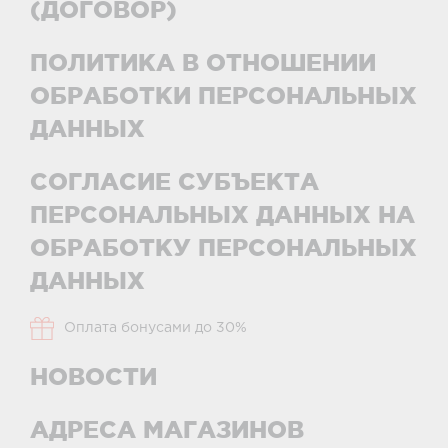
(ДОГОВОР)
ПОЛИТИКА В ОТНОШЕНИИ
ОБРАБОТКИ ПЕРСОНАЛЬНЫХ
ДАННЫХ
СОГЛАСИЕ СУБЪЕКТА
ПЕРСОНАЛЬНЫХ ДАННЫХ НА
ОБРАБОТКУ ПЕРСОНАЛЬНЫХ
ДАННЫХ
Оплата бонусами до 30%
НОВОСТИ
АДРЕСА МАГАЗИНОВ