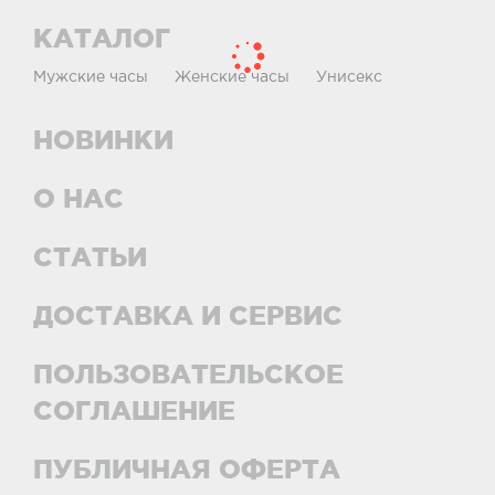
КАТАЛОГ
Мужские часы
Женские часы
Унисекс
НОВИНКИ
О НАС
СТАТЬИ
ДОСТАВКА И СЕРВИС
ПОЛЬЗОВАТЕЛЬСКОЕ
СОГЛАШЕНИЕ
ПУБЛИЧНАЯ ОФЕРТА