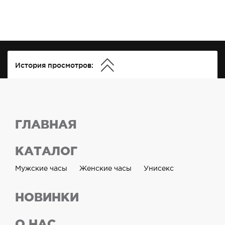
История просмотров:
ГЛАВНАЯ
КАТАЛОГ
Мужские часы
Женские часы
Унисекс
НОВИНКИ
О НАС