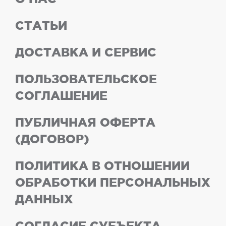
СТАТЬИ
ДОСТАВКА И СЕРВИС
ПОЛЬЗОВАТЕЛЬСКОЕ
СОГЛАШЕНИЕ
ПУБЛИЧНАЯ ОФЕРТА
(ДОГОВОР)
ПОЛИТИКА В ОТНОШЕНИИ
ОБРАБОТКИ ПЕРСОНАЛЬНЫХ
ДАННЫХ
СОГЛАСИЕ СУБЪЕКТА