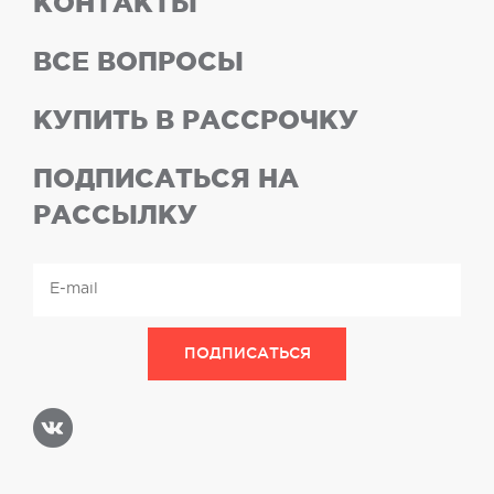
КОНТАКТЫ
ВСЕ ВОПРОСЫ
КУПИТЬ В РАССРОЧКУ
ПОДПИСАТЬСЯ НА
РАССЫЛКУ