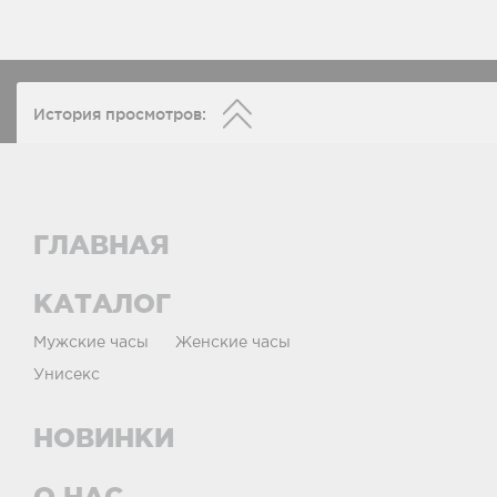
История просмотров:
ГЛАВНАЯ
КАТАЛОГ
Мужские часы
Женские часы
Унисекс
НОВИНКИ
О НАС