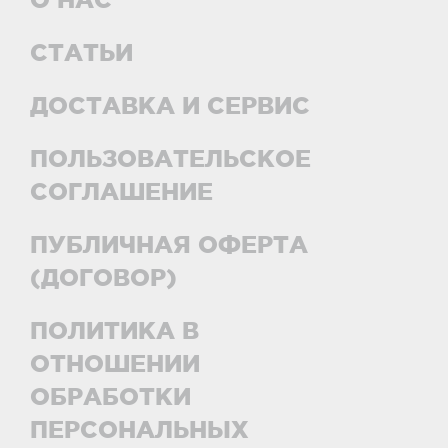
СТАТЬИ
ДОСТАВКА И СЕРВИС
ПОЛЬЗОВАТЕЛЬСКОЕ
СОГЛАШЕНИЕ
ПУБЛИЧНАЯ ОФЕРТА
(ДОГОВОР)
ПОЛИТИКА В
ОТНОШЕНИИ
ОБРАБОТКИ
ПЕРСОНАЛЬНЫХ