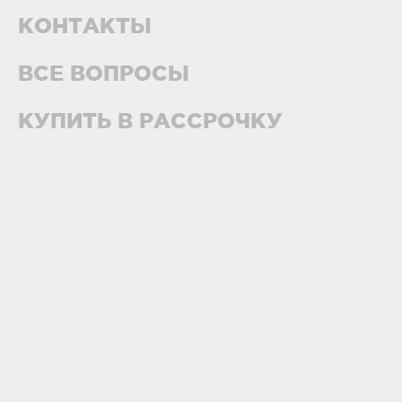
КОНТАКТЫ
ВСЕ ВОПРОСЫ
КУПИТЬ В РАССРОЧКУ