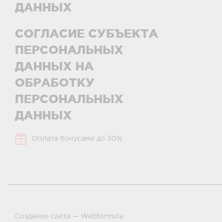
ДАННЫХ
СОГЛАСИЕ СУБЪЕКТА
ПЕРСОНАЛЬНЫХ
ДАННЫХ НА
ОБРАБОТКУ
ПЕРСОНАЛЬНЫХ
ДАННЫХ
Оплата бонусами до 30%
Создание сайта —
Webformula