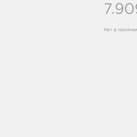
7.9
Нет в наличи