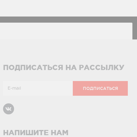
ПОДПИСАТЬСЯ НА РАССЫЛКУ
НАПИШИТЕ НАМ