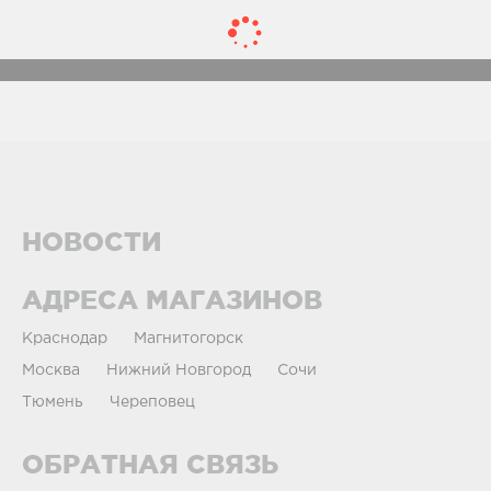
НОВОСТИ
АДРЕСА МАГАЗИНОВ
Краснодар
Магнитогорск
Москва
Нижний Новгород
Сочи
Тюмень
Череповец
ОБРАТНАЯ СВЯЗЬ