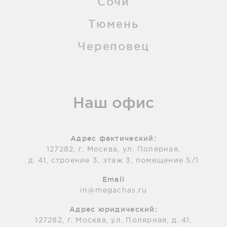
Сочи
Тюмень
Череповец
Наш офис
Адрес фактический:
127282, г. Москва, ул. Полярная,
д. 41, строение 3, этаж 3, помещение 5/1
Email
in@megachas.ru
Адрес юридический:
127282, г. Москва, ул. Полярная, д. 41,