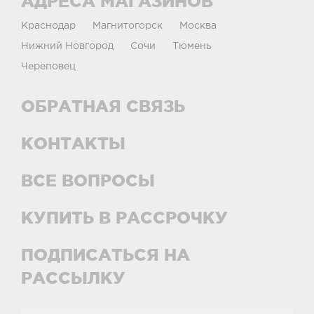
АДРЕСА МАГАЗИНОВ
Краснодар
Магнитогорск
Москва
Нижний Новгород
Сочи
Тюмень
Череповец
ОБРАТНАЯ СВЯЗЬ
КОНТАКТЫ
ВСЕ ВОПРОСЫ
КУПИТЬ В РАССРОЧКУ
ПОДПИСАТЬСЯ НА
РАССЫЛКУ