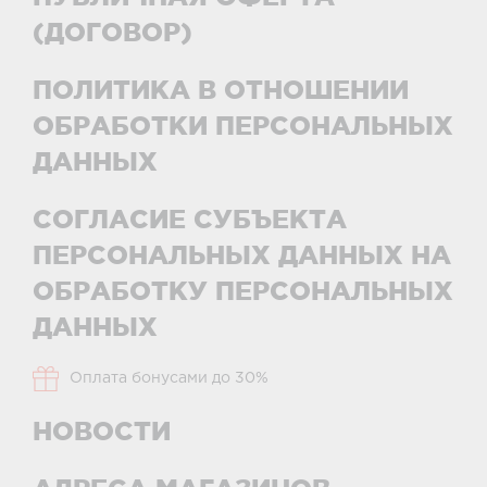
(ДОГОВОР)
ПОЛИТИКА В ОТНОШЕНИИ
ОБРАБОТКИ ПЕРСОНАЛЬНЫХ
ДАННЫХ
СОГЛАСИЕ СУБЪЕКТА
ПЕРСОНАЛЬНЫХ ДАННЫХ НА
ОБРАБОТКУ ПЕРСОНАЛЬНЫХ
ДАННЫХ
Оплата бонусами до 30%
НОВОСТИ