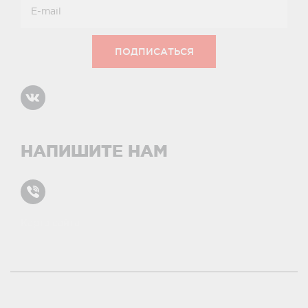
НАПИШИТЕ НАМ
Карта сайта
условиями и принципами