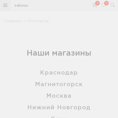
0
0
Главная
->
Контакты
Наши магазины
Краснодар
Магнитогорск
Москва
Нижний Новгород