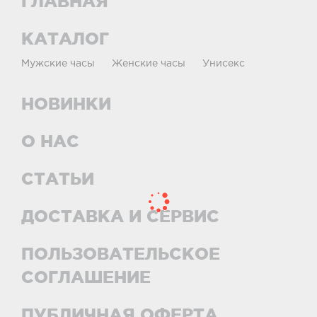
ГЛАВНАЯ
КАТАЛОГ
Мужские часы
Женские часы
Унисекс
НОВИНКИ
О НАС
СТАТЬИ
ДОСТАВКА И СЕРВИС
ПОЛЬЗОВАТЕЛЬСКОЕ
СОГЛАШЕНИЕ
ПУБЛИЧНАЯ ОФЕРТА