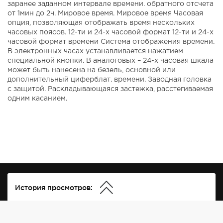
заранее заданном интервале времени. обратного отсчета
от 1мин до 2ч. Мировое время. Мировое время Часовая
опция, позволяющая отображать время нескольких
часовых поясов. 12-ти и 24-х часовой формат 12-ти и 24-х
часовой формат времени Система отображения времени.
В электронных часах устанавливается нажатием
специальной кнопки. В аналоговых – 24-х часовая шкала
может быть нанесена на безель, основной или
дополнительный циферблат. времени. Заводная головка
с защитой. Раскладывающаяся застежка, расстегиваемая
одним касанием.
История просмотров: