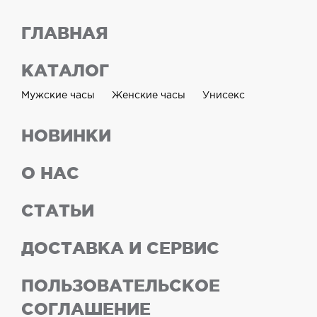
ГЛАВНАЯ
КАТАЛОГ
Мужские часы
Женские часы
Унисекс
НОВИНКИ
О НАС
СТАТЬИ
ДОСТАВКА И СЕРВИС
ПОЛЬЗОВАТЕЛЬСКОЕ
СОГЛАШЕНИЕ