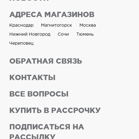
АДРЕСА МАГАЗИНОВ
Краснодар
Магнитогорск
Москва
Нижний Новгород
Сочи
Тюмень
Череповец
ОБРАТНАЯ СВЯЗЬ
КОНТАКТЫ
ВСЕ ВОПРОСЫ
КУПИТЬ В РАССРОЧКУ
ПОДПИСАТЬСЯ НА
РАССЫЛКУ