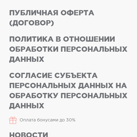
ПУБЛИЧНАЯ ОФЕРТА
(ДОГОВОР)
ПОЛИТИКА В ОТНОШЕНИИ
ОБРАБОТКИ ПЕРСОНАЛЬНЫХ
ДАННЫХ
СОГЛАСИЕ СУБЪЕКТА
ПЕРСОНАЛЬНЫХ ДАННЫХ НА
ОБРАБОТКУ ПЕРСОНАЛЬНЫХ
ДАННЫХ
Оплата бонусами до 30%
НОВОСТИ