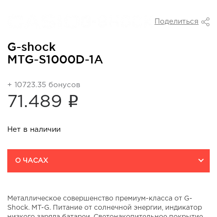
Поделиться
G-shock
MTG-S1000D-1A
+ 10723.35 бонусов
i
71.489
Нет в наличии
О ЧАСАХ
Металлическое совершенство премиум-класса от G-
Shock. MT-G. Питание от солнечной энергии, индикатор