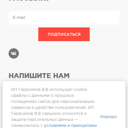
НАПИШИТЕ НАМ
ИП Герасимов В.В использует cookie
(файлы с данными о прошлых
посещениях сайта) для персонализации
Карта сайта
сервисов и удобства пользователей. ИП
Герасимов В.В серьезно относится к
Хорошо
защите персональных данных —
ознакомьтесь с
условиями и принципами