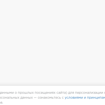
 данными о прошлых посещениях сайта) для персонализации 
ерсональных данных — ознакомьтесь с
условиями и принципа
а.