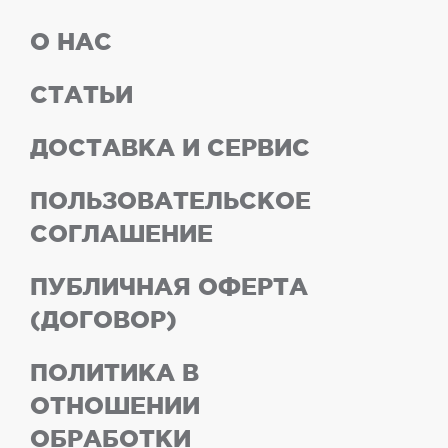
О НАС
СТАТЬИ
ДОСТАВКА И СЕРВИС
ПОЛЬЗОВАТЕЛЬСКОЕ
СОГЛАШЕНИЕ
ПУБЛИЧНАЯ ОФЕРТА
(ДОГОВОР)
ПОЛИТИКА В
ОТНОШЕНИИ
ОБРАБОТКИ