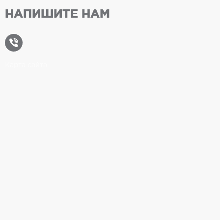
НАПИШИТЕ НАМ
Карта сайта