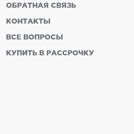
ОБРАТНАЯ СВЯЗЬ
КОНТАКТЫ
ВСЕ ВОПРОСЫ
КУПИТЬ В РАССРОЧКУ