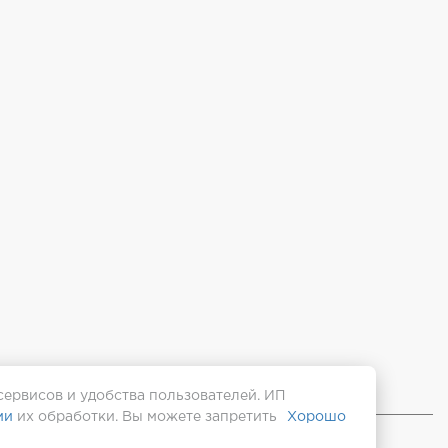
сервисов и удобства пользователей. ИП
ми
их обработки. Вы можете запретить
Хорошо