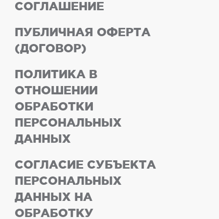
СОГЛАШЕНИЕ
ПУБЛИЧНАЯ ОФЕРТА
(ДОГОВОР)
ПОЛИТИКА В
ОТНОШЕНИИ
ОБРАБОТКИ
ПЕРСОНАЛЬНЫХ
ДАННЫХ
СОГЛАСИЕ СУБЪЕКТА
ПЕРСОНАЛЬНЫХ
ДАННЫХ НА
ОБРАБОТКУ