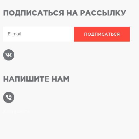
ПОДПИСАТЬСЯ НА РАССЫЛКУ
НАПИШИТЕ НАМ
Карта сайта