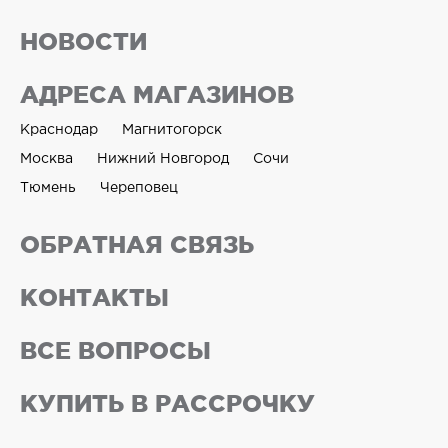
НОВОСТИ
АДРЕСА МАГАЗИНОВ
Краснодар
Магнитогорск
Москва
Нижний Новгород
Сочи
Тюмень
Череповец
ОБРАТНАЯ СВЯЗЬ
КОНТАКТЫ
ВСЕ ВОПРОСЫ
КУПИТЬ В РАССРОЧКУ