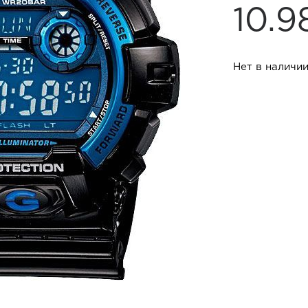
10.
Нет в наличи