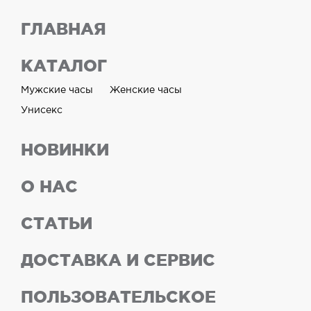
ГЛАВНАЯ
КАТАЛОГ
Мужские часы
Женские часы
Унисекс
НОВИНКИ
О НАС
СТАТЬИ
ДОСТАВКА И СЕРВИС
ПОЛЬЗОВАТЕЛЬСКОЕ